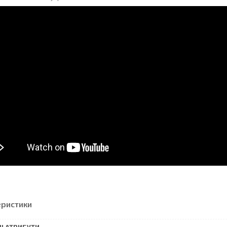
еристики