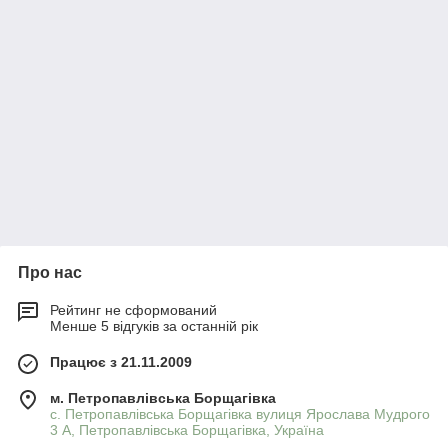
Про нас
Рейтинг не сформований
Менше 5 відгуків за останній рік
Працює з 21.11.2009
м. Петропавлівська Борщагівка
с. Петропавлівська Борщагівка вулиця Ярослава Мудрого
3 А, Петропавлівська Борщагівка, Україна