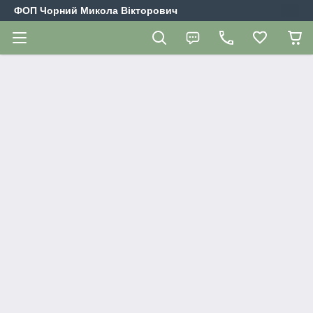
ФОП Чорний Микола Вікторович