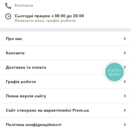
Контакти
Сьогодні працює з 08:00 до 20:00
Показати весь графік роботи
Про нас
Контакти
Доставка та оплата
КНОПКА
ЗВ'ЯЗКУ
Графік роботи
Повна версія сайту
Сайт створено на маркетплейсі
Prom.ua
Політика конфіденційності