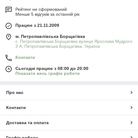
Рейтинг не сформований
Менше 5 відгуків за останній рік
Працює з 21.11.2009
м. Петропавлівська Борщагівка
с. Петропавлівська Борщагівка вулиця Ярослава Мудрого
3 А, Петропавлівська Борщагівка, Україна
Контакти
Сьогодні працює з 08:00 до 20:00
Показати весь графік роботи
Про нас
Контакти
Доставка та оплата
Графік роботи