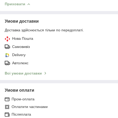
Приховати
Умови доставки
Доставка здійснюється тільки по передоплаті.
Нова Пошта
Самовивіз
Delivery
Автолюкс
Всі умови доставки
Умови оплати
Пром-оплата
Оплатити частинами
Післяплата