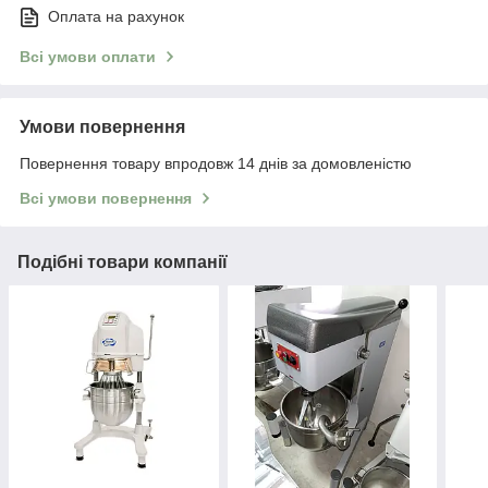
Оплата на рахунок
Всі умови оплати
Умови повернення
Повернення товару впродовж 14 днів за домовленістю
Всі умови повернення
Подібні товари компанії