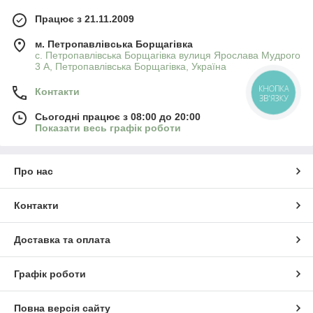
Працює з 21.11.2009
м. Петропавлівська Борщагівка
с. Петропавлівська Борщагівка вулиця Ярослава Мудрого
3 А, Петропавлівська Борщагівка, Україна
КНОПКА
Контакти
ЗВ'ЯЗКУ
Сьогодні працює з 08:00 до 20:00
Показати весь графік роботи
Про нас
Контакти
Доставка та оплата
Графік роботи
Повна версія сайту