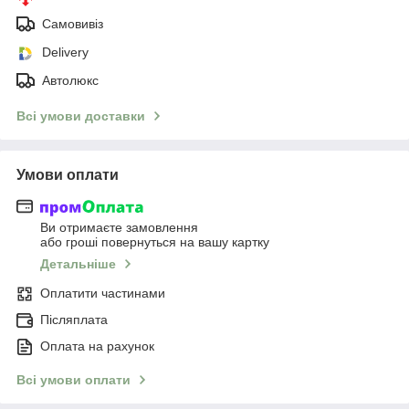
Самовивіз
Delivery
Автолюкс
Всі умови доставки
Умови оплати
Ви отримаєте замовлення
або гроші повернуться на вашу картку
Детальніше
Оплатити частинами
Післяплата
Оплата на рахунок
Всі умови оплати